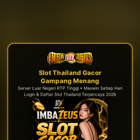
Slot Thailand Gacor
Gampang Menang
Server Luar Negeri RTP Tinggi • Maxwin Setiap Hari
Login & Daftar Slot Thailand Terpercaya 2026